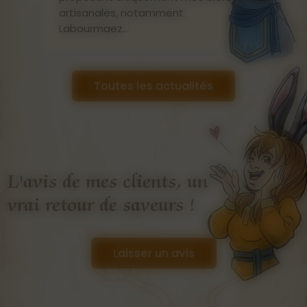
artisanales, notamment
Labourmaez...
Toutes les actualités
L'avis de mes clients, un
vrai retour de saveurs !
Laisser un avis