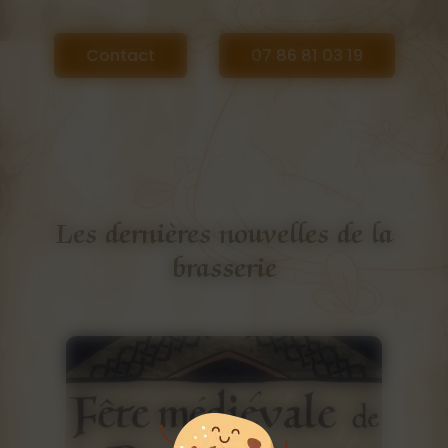
Contact
07 86 81 03 19
Les dernières nouvelles de la
brasserie