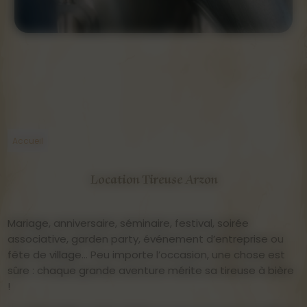
Accueil
Location Tireuse Arzon
Mariage, anniversaire, séminaire, festival, soirée
associative, garden party, événement d’entreprise ou
fête de village… Peu importe l’occasion, une chose est
sûre : chaque grande aventure mérite sa tireuse à bière
!