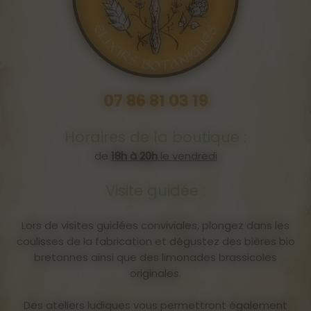
07 86 81 03 19
Horaires de la boutique :
de
18h à 20h
le vendredi
Visite guidée :
Lors de visites guidées conviviales, plongez dans les
coulisses de la fabrication et dégustez des bières bio
bretonnes ainsi que des limonades brassicoles
originales.
Des ateliers ludiques vous permettront également